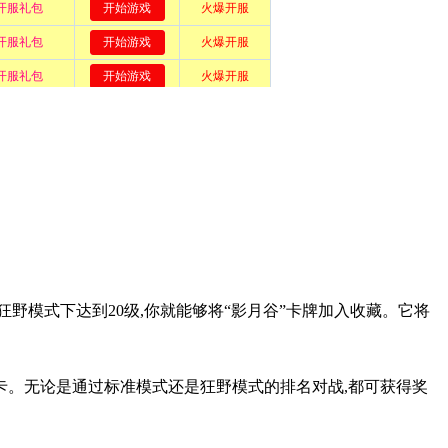
野模式下达到20级,你就能够将“影月谷”卡牌加入收藏。它将
。无论是通过标准模式还是狂野模式的排名对战,都可获得奖