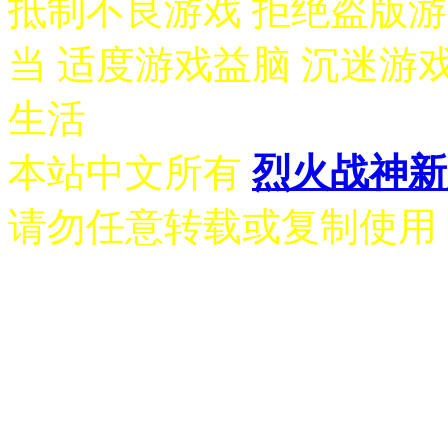
抵制不良游戏 拒绝盗版游
当 适度游戏益脑 沉迷游
生活
本站中文所有
烈火战神新
请勿任意转载或复制使用