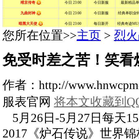
您所在位置>>
主页
>
烈火
免受时差之苦！笑看
作者：http://www.hn
服表官网
将本文收藏到Q
5月26日-5月27日每天1
2017《炉石传说》世界