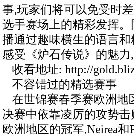
事,玩家们将可以免受时
选手赛场上的精彩发挥。
播通过趣味横生的语言和
感受《炉石传说》的魅力,
收看地址: http://gold.bliz
不容错过的精选赛事
在世锦赛春季赛欧洲地区
决赛中依靠凌厉的攻势击败了
欧洲地区的冠军,Neire