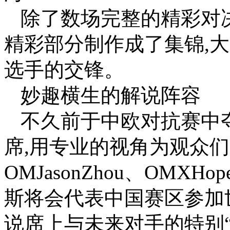
除了数场完整的精彩对
精彩部分制作成了集锦,
选手的交锋。
妙趣横生的解说阵容
不久前于中欧对抗赛中夺
席,用专业的视角为观众
OMJasonZhou、OMXH
斯将会代表中国赛区参加
说席上与未来对手的特别