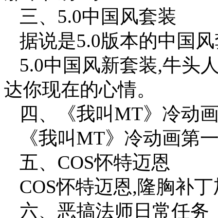
三、5.0中国风套装
据说是5.0版本的中国
5.0中国风新套装,牛头
达你现在的心情。
四、《我叫MT》冷动
《我叫MT》冷动画第一
五、COS怀特迈恩
COS怀特迈恩,隆胸补
六、恶搞法师日常任务