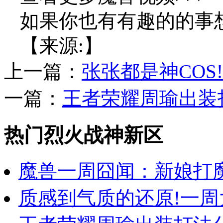
如果你也有有趣的的事
【来源:】
上一篇：
张张都是神COS!一
一篇：
王者荣耀周瑜出装
热门烈火战神新区
魔兽一周囧闻：新娘打魔
质感到气质的还原!一周大