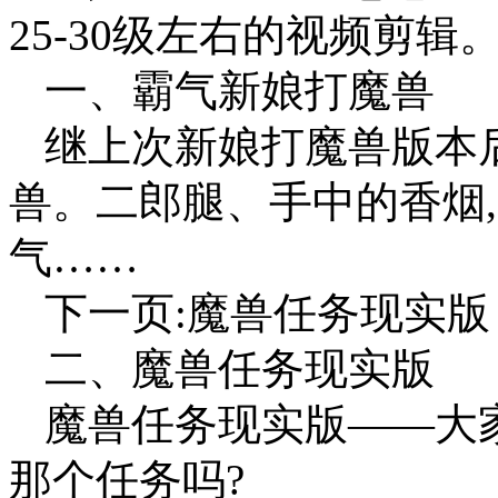
25-30级左右的视频剪
一、霸气新娘打魔兽
继上次新娘打魔兽版本
兽。二郎腿、手中的香烟
气……
下一页:魔兽任务现实版
二、魔兽任务现实版
魔兽任务现实版——大
那个任务吗?