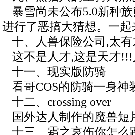
暴雪尚未公布5.0新种
进行了恶搞大猜想。一起
十、人兽保险公司,太有
这不是人才,这是天才!!
十一、现实版防骑
看哥COS的防骑一身神
十二、crossing over
国外达人制作的魔兽短片cro
十三、霜之哀伤你怎么