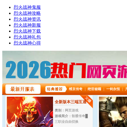
烈火战神鬼服
烈火战神攻略
烈火战神资讯
烈火战神新服
烈火战神下载
烈火战神礼包
烈火战神心得