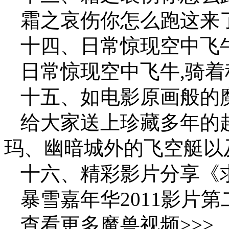
霜之哀伤你怎么跑这来
十四、日常惊现空中飞
日常惊现空中飞牛,骑着
十五、如电影原画般的
给大家送上珍藏多年的
玛、幽暗城外的飞空艇以
十六、精彩影片分享《
暴雪嘉年华2011影片
查看更多魔兽视频>>>