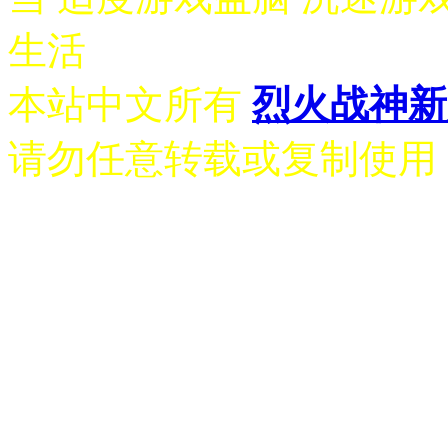
生活
本站中文所有
烈火战神新
请勿任意转载或复制使用