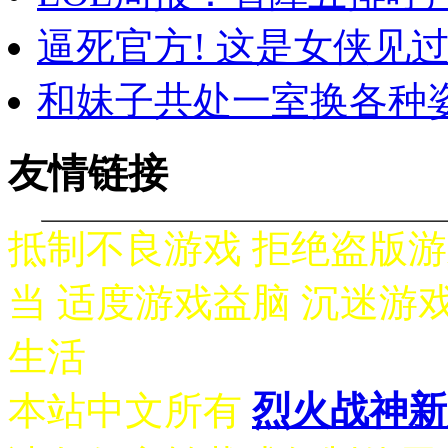
逼死官方! 这是女侠见
和妹子共处一室换各种
友情链接
抵制不良游戏 拒绝盗版游
当 适度游戏益脑 沉迷游
生活
本站中文所有
烈火战神新