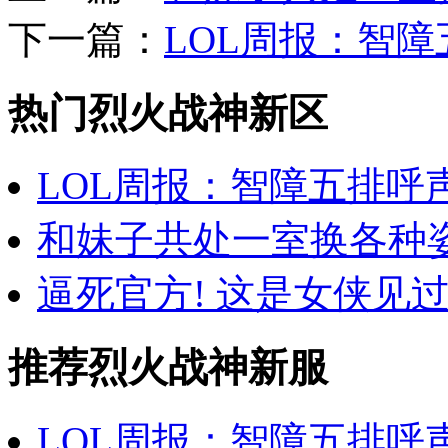
下一篇：
LOL周报：智
热门烈火战神新区
LOL周报：智障五排呼
和妹子共处一室换各种
逼死官方! 这是女侠见
推荐烈火战神新服
LOL周报：智障五排呼