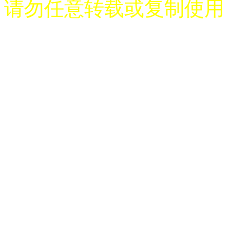
请勿任意转载或复制使用