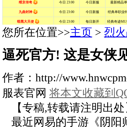
您所在位置>>
主页
>
烈火
逼死官方! 这是女侠
作者：http://www.hn
服表官网
将本文收藏到Q
【专稿,转载请注明出处
最近网易的手游《阴阳