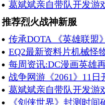
葛斌斌亲自带队开发游
推荐烈火战神新服
传承DOTA 《英雄联
EQ2最新资料片机械怪物
每周资讯:DC漫画英雄
战争网游《2061》11
葛斌斌亲自带队开发游戏
《剑侠世界》封测时间确