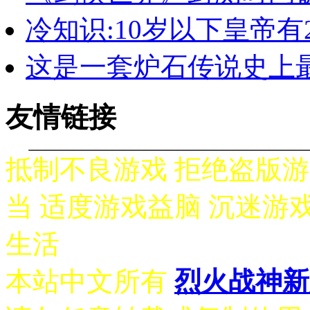
冷知识:10岁以下皇帝有
这是一套炉石传说史上
友情链接
抵制不良游戏 拒绝盗版游
当 适度游戏益脑 沉迷游
生活
本站中文所有
烈火战神新