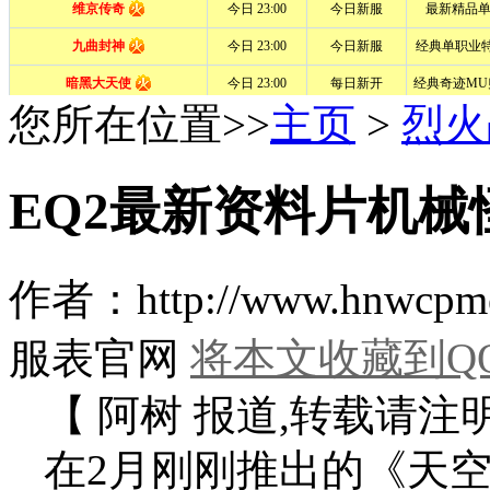
您所在位置>>
主页
>
烈火
EQ2最新资料片机械
作者：http://www.hn
服表官网
将本文收藏到Q
【 阿树 报道,转载请注
在2月刚刚推出的《天空