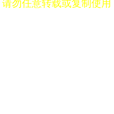
请勿任意转载或复制使用